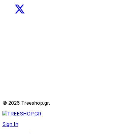
© 2026 Treeshop.gr.
Sign In