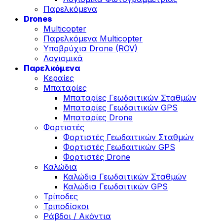
Παρελκόμενα
Drones
Multicopter
Παρελκόμενα Multicopter
Υποβρύχια Drone (ROV)
Λογισμικά
Παρελκόμενα
Κεραίες
Μπαταρίες
Μπαταρίες Γεωδαιτικών Σταθμών
Μπαταρίες Γεωδαιτικών GPS
Μπαταρίες Drone
Φορτιστές
Φορτιστές Γεωδαιτικών Σταθμών
Φορτιστές Γεωδαιτικών GPS
Φορτιστές Drone
Καλώδια
Καλώδια Γεωδαιτικών Σταθμών
Καλώδια Γεωδαιτικών GPS
Τρίποδες
Τριποδίσκοι
Ράβδοι / Ακόντια