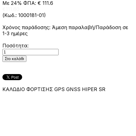
Με 24% ΦΠΑ: € 111.6
€111.60
(Κωδ.:
1000181-01
)
Χρόνος παράδοσης: Άμεση παραλαβή/Παράδοση σε
1-3 ημέρες
Ποσότητα:
ΚΑΛΩΔΙΟ ΦΟΡΤΙΣΗΣ GPS GNSS HIPER SR