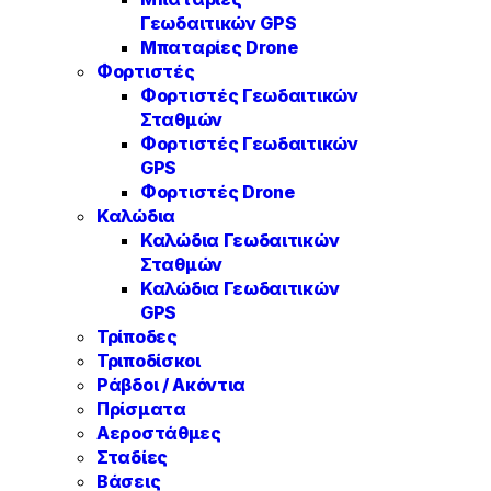
Γεωδαιτικών GPS
Μπαταρίες Drone
Φορτιστές
Φορτιστές Γεωδαιτικών
Σταθμών
Φορτιστές Γεωδαιτικών
GPS
Φορτιστές Drone
Καλώδια
Καλώδια Γεωδαιτικών
Σταθμών
Καλώδια Γεωδαιτικών
GPS
Τρίποδες
Τριποδίσκοι
Ράβδοι / Ακόντια
Πρίσματα
Αεροστάθμες
Σταδίες
Βάσεις