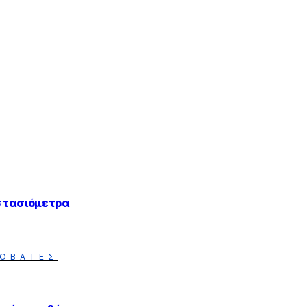
στασιόμετρα
ΟΒΑΤΕΣ