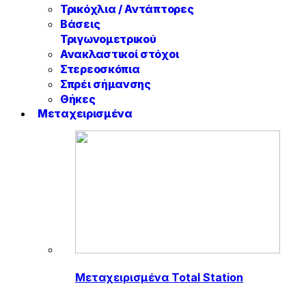
Τρικόχλια / Αντάπτορες
Βάσεις
Τριγωνομετρικού
Ανακλαστικοί στόχοι
Στερεοσκόπια
Σπρέι σήμανσης
Θήκες
Μεταχειρισμένα
Μεταχειρισμένα Total Station