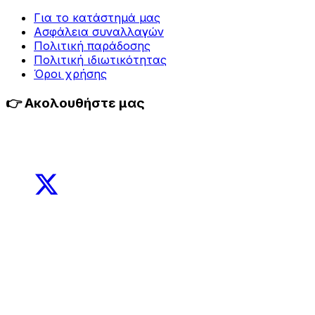
Για τo κατάστημά μας
Ασφάλεια συναλλαγών
Πολιτική παράδοσης
Πολιτική ιδιωτικότητας
Όροι χρήσης
👉 Ακολουθήστε μας