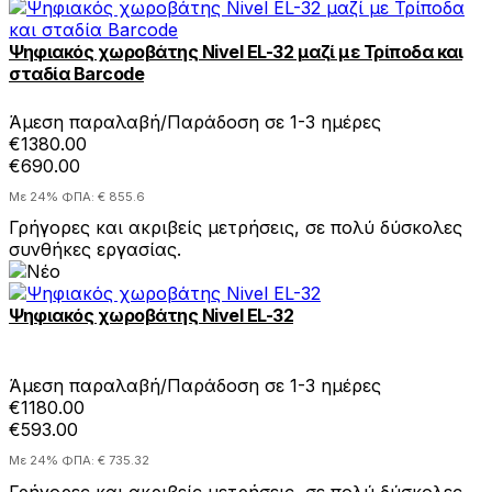
Ψηφιακός χωροβάτης Nivel EL-32 μαζί με Τρίποδα και
σταδία Barcode
Άμεση παραλαβή/Παράδοση σε 1-3 ημέρες
€1380.00
€690.00
Με 24% ΦΠΑ: € 855.6
Γρήγορες και ακριβείς μετρήσεις, σε πολύ δύσκολες
συνθήκες εργασίας.
Ψηφιακός χωροβάτης Nivel EL-32
Άμεση παραλαβή/Παράδοση σε 1-3 ημέρες
€1180.00
€593.00
Με 24% ΦΠΑ: € 735.32
Γρήγορες και ακριβείς μετρήσεις, σε πολύ δύσκολες