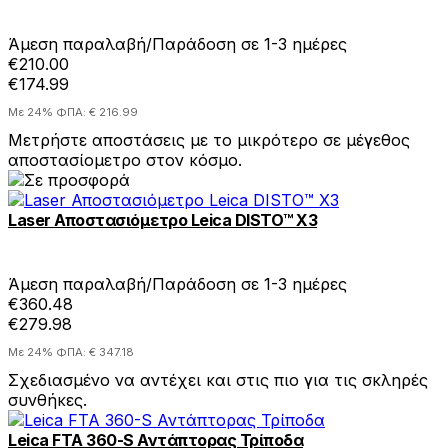
Άμεση παραλαβή/Παράδοση σε 1-3 ημέρες
€210.00
€174.99
Με 24% ΦΠΑ: € 216.99
Μετρήστε αποστάσεις με το μικρότερο σε μέγεθος
αποστασίομετρο στον κόσμο.
Laser Αποστασιόμετρο Leica DISTO™ X3
Άμεση παραλαβή/Παράδοση σε 1-3 ημέρες
€360.48
€279.98
Με 24% ΦΠΑ: € 347.18
Σχεδιασμένο να αντέχει και στις πιο για τις σκληρές
συνθήκες.
Leica FTA 360-S Αντάπτορας Τρίποδα