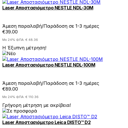
Laser Αποστασιόμετρο NESTLE NDL-30M
Άμεση παραλαβή/Παράδοση σε 1-3 ημέρες
€39.00
Με 24% ΦΠΑ: € 48.36
H Έξυπνη μέτρηση!
Laser Αποστασιόμετρο NESTLE NDL-100M
Άμεση παραλαβή/Παράδοση σε 1-3 ημέρες
€89.00
Με 24% ΦΠΑ: € 110.36
Γρήγορη μέτρηση με ακρίβεια!
Laser Αποστασιόμετρο Leica DISTO™ D2