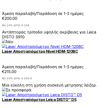
Άμεση παραλαβή/Παράδοση σε 1-3 ημέρες
€200.00
Με 24% ΦΠΑ: € 248
Αντάπτορας τρίποδα υψηλής ακρίβειας για Leica
DISTO S910
Laser Αποστασιόμετρο Nivel HDM-120BC
Άμεση παραλαβή/Παράδοση σε 1-3 ημέρες
€215.00
Με 24% ΦΠΑ: € 266.6
Mια εύκολη στη χρήση συσκευή μέτρησης λέιζερ.
Laser Αποστασιόμετρο Leica DISTO™ D5