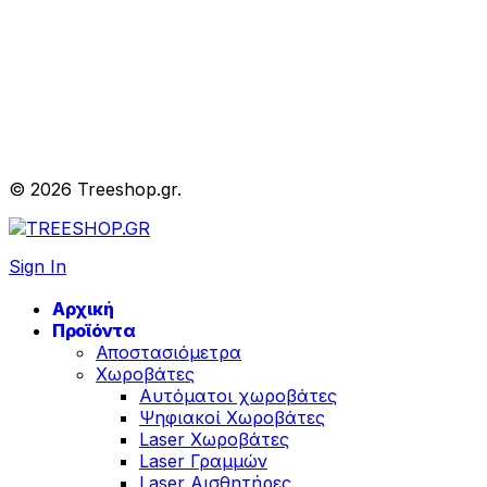
© 2026 Treeshop.gr.
Sign In
Αρχική
Προϊόντα
Αποστασιόμετρα
Χωροβάτες
Αυτόματοι χωροβάτες
Ψηφιακοί Χωροβάτες
Laser Χωροβάτες
Laser Γραμμών
Laser Αισθητήρες